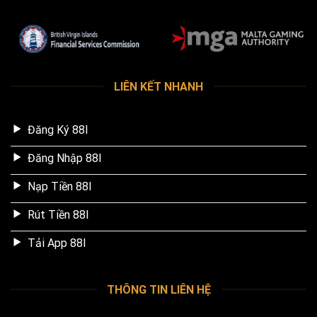
LIÊN KẾT NHANH
Đăng Ký 88I
Đăng Nhập 88I
Nạp Tiền 88I
Rút Tiền 88I
Tải App 88I
THÔNG TIN LIÊN HỆ