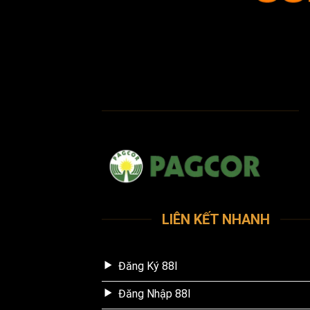
LIÊN KẾT NHANH
Đăng Ký 88I
Đăng Nhập 88I