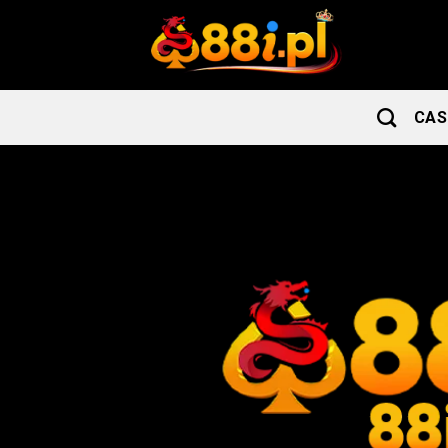
Skip
to
content
CAS